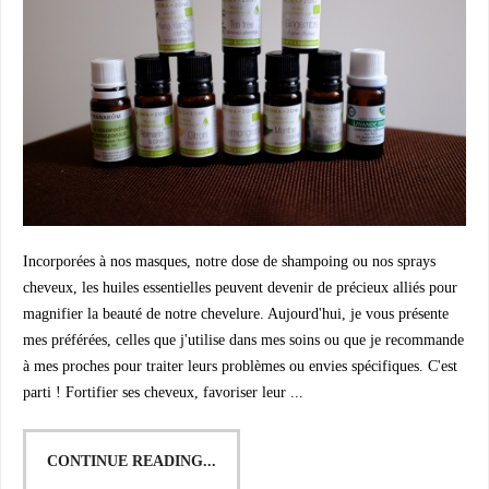
Incorporées à nos masques, notre dose de shampoing ou nos sprays
cheveux, les huiles essentielles peuvent devenir de précieux alliés pour
magnifier la beauté de notre chevelure. Aujourd'hui, je vous présente
mes préférées, celles que j'utilise dans mes soins ou que je recommande
à mes proches pour traiter leurs problèmes ou envies spécifiques. C'est
parti ! Fortifier ses cheveux, favoriser leur ...
CONTINUE READING...