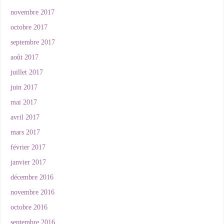
novembre 2017
octobre 2017
septembre 2017
août 2017
juillet 2017
juin 2017
mai 2017
avril 2017
mars 2017
février 2017
janvier 2017
décembre 2016
novembre 2016
octobre 2016
septembre 2016