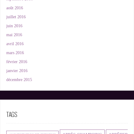
août 2016
juillet 2016
juin 2016
mai 2016
avril 2016
mars 2016
février 2016
janvier 2016
décembre 2015
TAGS