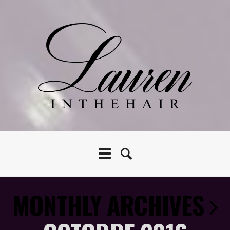
MONTHLY ARCHIVES