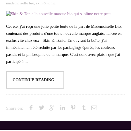
mademoiselle bio
,
skin & tonic
Cet été, j'ai reçu une jolie petite boîte de la part de Mademoiselle Bio,
contenant des produits d'une toute nouvelle marque anglaise lancée en
exclusivité chez eux : Skin & Tonic. En ouvrant la boîte, j'ai
immédiatement été séduite par les packagings épurés, les couleurs
pastels et la philosophie de la marque. C'est donc avec plaisir que j'ai
participé à ...
CONTINUE READING...
Share on: