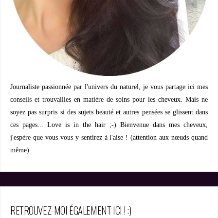
Journaliste passionnée par l'univers du naturel, je vous partage ici mes
conseils et trouvailles en matière de soins pour les cheveux. Mais ne
soyez pas surpris si des sujets beauté et autres pensées se glissent dans
ces pages... Love is in the hair ;-) Bienvenue dans mes cheveux,
j'espère que vous vous y sentirez à l'aise ! (attention aux nœuds quand
même)
RETROUVEZ-MOI ÉGALEMENT ICI ! :)