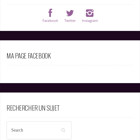
Facebook
Twitter
Instagram
MA PAGE FACEBOOK
RECHERCHER UN SUJET