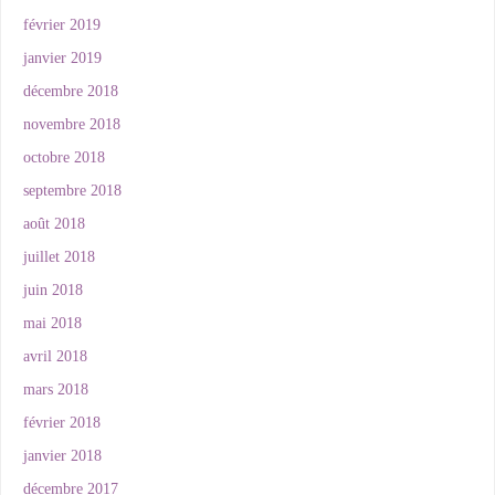
février 2019
janvier 2019
décembre 2018
novembre 2018
octobre 2018
septembre 2018
août 2018
juillet 2018
juin 2018
mai 2018
avril 2018
mars 2018
février 2018
janvier 2018
décembre 2017