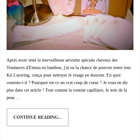
Après avoir testé la merveilleuse serviette spéciale cheveux des
Tendances d'Emma en bambou, j'ai eu la chance de pouvoir tester leur
Kit Layering, conçu pour nettoyer le visage en douceur. En quoi
consiste-t-il ? Pourquoi est-ce un vrai coup de coeur ? Je vous en dis
plus dans cet article ! Tout comme la routine capillaire, le soin de la
peau ...
CONTINUE READING...