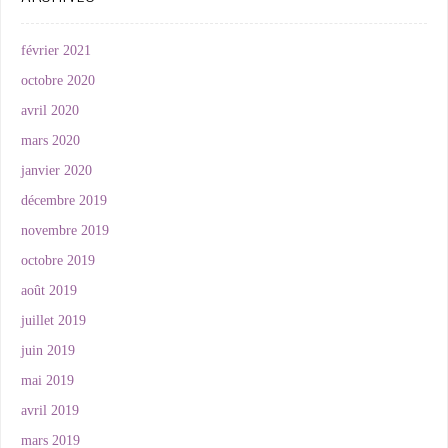
février 2021
octobre 2020
avril 2020
mars 2020
janvier 2020
décembre 2019
novembre 2019
octobre 2019
août 2019
juillet 2019
juin 2019
mai 2019
avril 2019
mars 2019