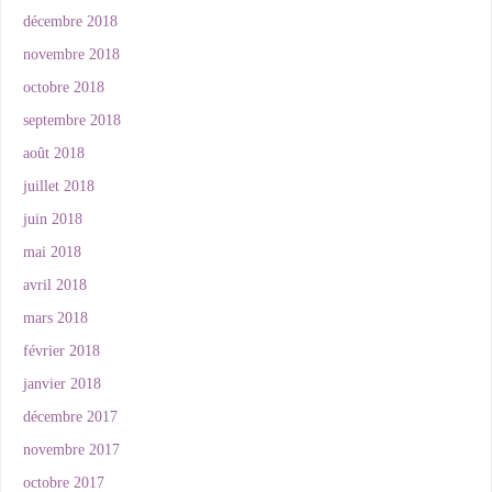
décembre 2018
novembre 2018
octobre 2018
septembre 2018
août 2018
juillet 2018
juin 2018
mai 2018
avril 2018
mars 2018
février 2018
janvier 2018
décembre 2017
novembre 2017
octobre 2017