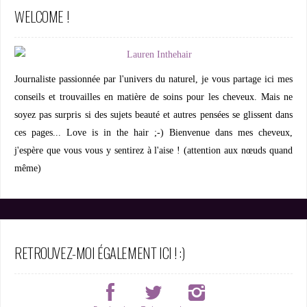
WELCOME !
Journaliste passionnée par l'univers du naturel, je vous partage ici mes
conseils et trouvailles en matière de soins pour les cheveux. Mais ne
soyez pas surpris si des sujets beauté et autres pensées se glissent dans
ces pages... Love is in the hair ;-) Bienvenue dans mes cheveux,
j'espère que vous vous y sentirez à l'aise ! (attention aux nœuds quand
même)
RETROUVEZ-MOI ÉGALEMENT ICI ! :)