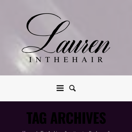
TAG ARCHIVES