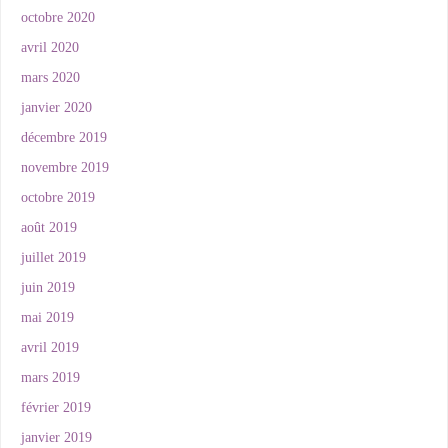
octobre 2020
avril 2020
mars 2020
janvier 2020
décembre 2019
novembre 2019
octobre 2019
août 2019
juillet 2019
juin 2019
mai 2019
avril 2019
mars 2019
février 2019
janvier 2019