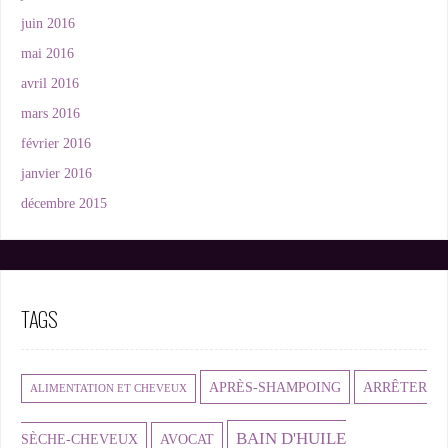
juin 2016
mai 2016
avril 2016
mars 2016
février 2016
janvier 2016
décembre 2015
TAGS
APRÈS-SHAMPOING
ARRÊTER
ALIMENTATION ET CHEVEUX
BAIN D'HUILE
SÈCHE-CHEVEUX
AVOCAT