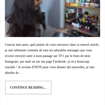
Coucou mes amis, quel plaisir de vous retrouver dans ce nouvel article,
je suis tellement contente de tous les adorables messages que vous
m'avez envoyés suite à mon passage sur TF1 par le biais de mon
Instagram, par mail ou sur ma page Facebook, ça m'a beaucoup
touchée ! Je reviens ENFIN pour vous donner des nouvelles, je suis
désolée de ...
CONTINUE READING...