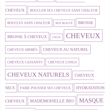
CHEVEUX
BOUCLER SES CHEVEUX SANS CHALEUR
BROSSE
BOUCLES SANS CHALEUR
BOX BEAUTÉ
CHEVEUX
BROSSE À CHEVEUX
CALIA
CHEVEUX AU NATUREL
CHEVEUX ABIMÉS
CHEVEUX CASSANTS
CHEVEUX LONGS
CHEVEUX NATURELS
CHEVEUX
SECS
HYDRATATION
FAIRE POUSSER SES CHEVEUX
MASQUE
MADEMOISELLE BIO
CHEVEUX