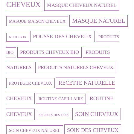
CHEVEUX
MASQUE CHEVEUX NATUREL
MASQUE NATUREL
MASQUE MAISON CHEVEUX
POUSSE DES CHEVEUX
PRODUITS
NUOO BOX
PRODUITS CHEVEUX BIO
PRODUITS
BIO
NATURELS
PRODUITS NATURELS CHEVEUX
RECETTE NATURELLE
PROTÉGER CHEVEUX
CHEVEUX
ROUTINE
ROUTINE CAPILLAIRE
SOIN CHEVEUX
CHEVEUX
SECRETS DES FÉES
SOIN DES CHEVEUX
SOIN CHEVEUX NATUREL