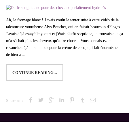
Ah, le fromage blanc ! J'avais voulu le tenter suite à cette vidéo de la
talentueuse youtubeuse Alys Boucher, qui en faisait beaucoup d'éloges.
J'avais déjà essayé le yaourt et j'étais plutôt sceptique, je trouvais que ça
m'asséchait plus les cheveux qu'autre chose... Vous connaissez en
revanche déjà mon amour pour la crème de coco, qui fait énormément
de bien à ...
CONTINUE READING...
Share on: