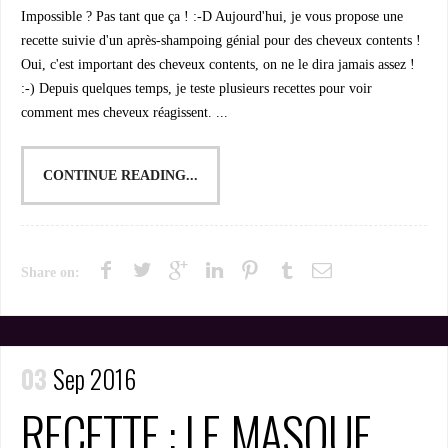
Impossible ? Pas tant que ça ! :-D Aujourd'hui, je vous propose une
recette suivie d'un après-shampoing génial pour des cheveux contents !
Oui, c'est important des cheveux contents, on ne le dira jamais assez !
:-) Depuis quelques temps, je teste plusieurs recettes pour voir
comment mes cheveux réagissent. ...
CONTINUE READING...
Share on:
03
Sep 2016
RECETTE : LE MASQUE