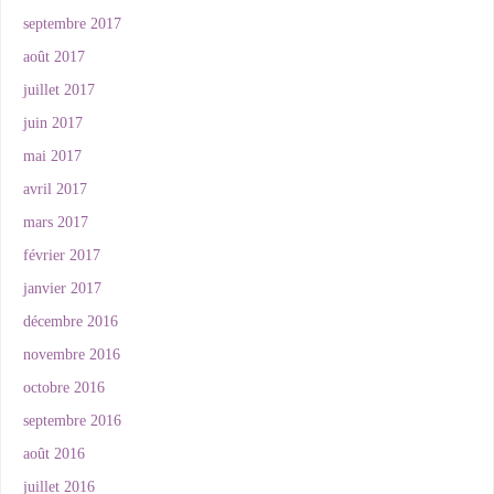
septembre 2017
août 2017
juillet 2017
juin 2017
mai 2017
avril 2017
mars 2017
février 2017
janvier 2017
décembre 2016
novembre 2016
octobre 2016
septembre 2016
août 2016
juillet 2016