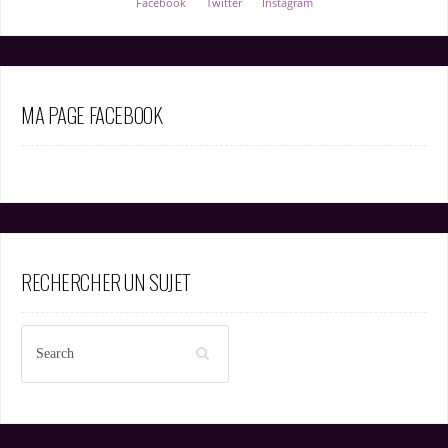
Facebook
Twitter
Instagram
MA PAGE FACEBOOK
RECHERCHER UN SUJET