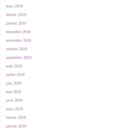
mars 2019
février 2019
janvier 2019
décembre 2018
novembre 2018
octobre 2018
septembre 2018
août 2018
juillet 2018
juin 2018
mai 2018
avril 2018
mars 2018
février 2018
janvier 2018