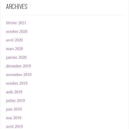
ARCHIVES
février 2021
octobre 2020
avril 2020
mars 2020
janvier 2020
décembre 2019
novembre 2019
octobre 2019
août 2019
juillet 2019
juin 2019
mai 2019
avril 2019