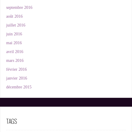
septembre 2016
août 2016
juillet 2016
juin 2016
mai 2016
avril 2016
mars 2016
février 2016
janvier 2016
décembre 2015
TAGS