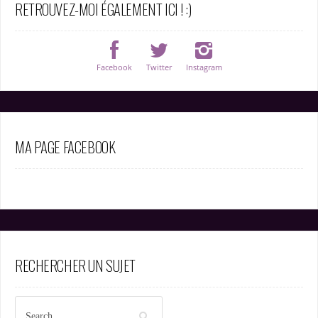
RETROUVEZ-MOI ÉGALEMENT ICI ! :)
Facebook
Twitter
Instagram
MA PAGE FACEBOOK
RECHERCHER UN SUJET