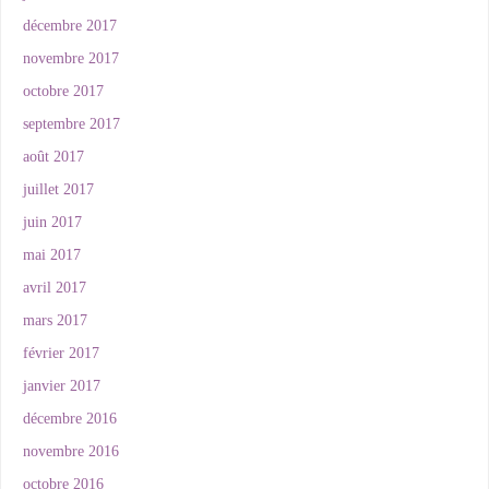
décembre 2017
novembre 2017
octobre 2017
septembre 2017
août 2017
juillet 2017
juin 2017
mai 2017
avril 2017
mars 2017
février 2017
janvier 2017
décembre 2016
novembre 2016
octobre 2016