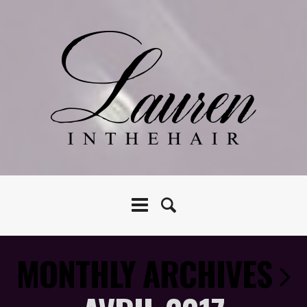
MONTHLY ARCHIVES