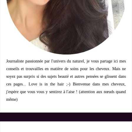
Journaliste passionnée par l'univers du naturel, je vous partage ici mes
conseils et trouvailles en matière de soins pour les cheveux. Mais ne
soyez pas surpris si des sujets beauté et autres pensées se glissent dans
ces pages... Love is in the hair ;-) Bienvenue dans mes cheveux,
j'espère que vous vous y sentirez à l'aise ! (attention aux nœuds quand
même)