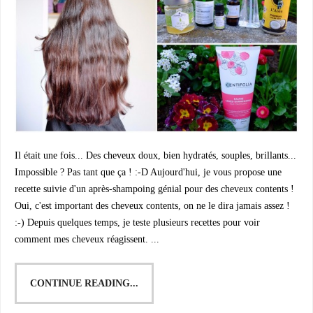
Il était une fois... Des cheveux doux, bien hydratés, souples, brillants...
Impossible ? Pas tant que ça ! :-D Aujourd'hui, je vous propose une
recette suivie d'un après-shampoing génial pour des cheveux contents !
Oui, c'est important des cheveux contents, on ne le dira jamais assez !
:-) Depuis quelques temps, je teste plusieurs recettes pour voir
comment mes cheveux réagissent. ...
CONTINUE READING...