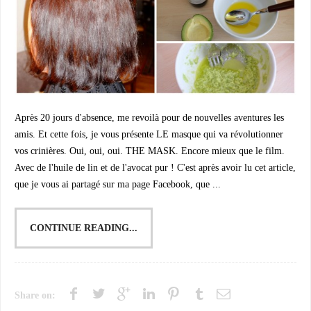
Après 20 jours d'absence, me revoilà pour de nouvelles aventures les
amis. Et cette fois, je vous présente LE masque qui va révolutionner
vos crinières. Oui, oui, oui. THE MASK. Encore mieux que le film.
Avec de l'huile de lin et de l'avocat pur ! C'est après avoir lu cet article,
que je vous ai partagé sur ma page Facebook, que ...
CONTINUE READING...
Share on: