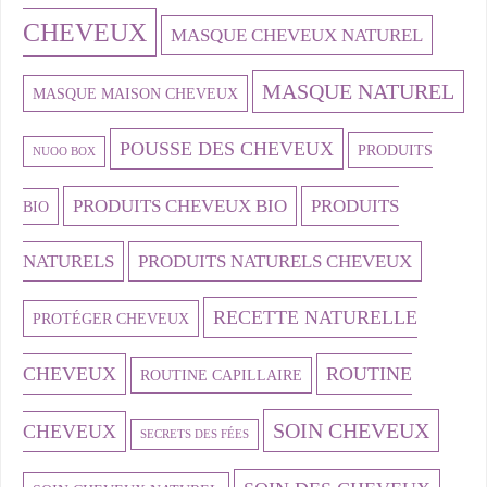
CHEVEUX
MASQUE CHEVEUX NATUREL
MASQUE NATUREL
MASQUE MAISON CHEVEUX
POUSSE DES CHEVEUX
PRODUITS
NUOO BOX
PRODUITS CHEVEUX BIO
PRODUITS
BIO
NATURELS
PRODUITS NATURELS CHEVEUX
RECETTE NATURELLE
PROTÉGER CHEVEUX
CHEVEUX
ROUTINE
ROUTINE CAPILLAIRE
SOIN CHEVEUX
CHEVEUX
SECRETS DES FÉES