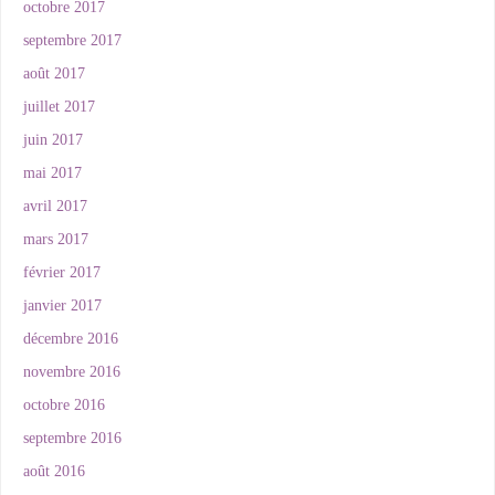
octobre 2017
septembre 2017
août 2017
juillet 2017
juin 2017
mai 2017
avril 2017
mars 2017
février 2017
janvier 2017
décembre 2016
novembre 2016
octobre 2016
septembre 2016
août 2016