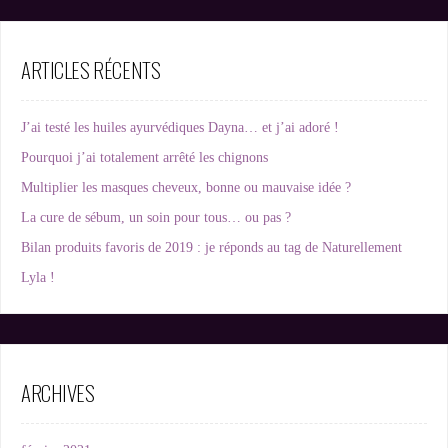
ARTICLES RÉCENTS
J’ai testé les huiles ayurvédiques Dayna… et j’ai adoré !
Pourquoi j’ai totalement arrêté les chignons
Multiplier les masques cheveux, bonne ou mauvaise idée ?
La cure de sébum, un soin pour tous… ou pas ?
Bilan produits favoris de 2019 : je réponds au tag de Naturellement
Lyla !
ARCHIVES