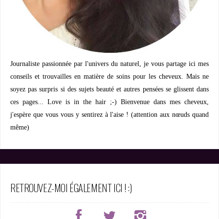
Journaliste passionnée par l'univers du naturel, je vous partage ici mes
conseils et trouvailles en matière de soins pour les cheveux. Mais ne
soyez pas surpris si des sujets beauté et autres pensées se glissent dans
ces pages... Love is in the hair ;-) Bienvenue dans mes cheveux,
j'espère que vous vous y sentirez à l'aise ! (attention aux nœuds quand
même)
RETROUVEZ-MOI ÉGALEMENT ICI ! :)