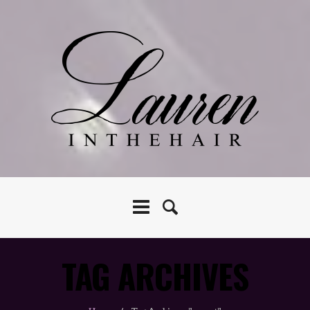
TAG ARCHIVES