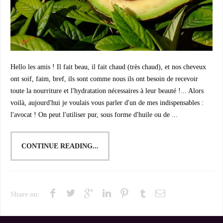
Hello les amis ! Il fait beau, il fait chaud (très chaud), et nos cheveux
ont soif, faim, bref, ils sont comme nous ils ont besoin de recevoir
toute la nourriture et l'hydratation nécessaires à leur beauté !... Alors
voilà, aujourd'hui je voulais vous parler d'un de mes indispensables :
l'avocat ! On peut l'utiliser pur, sous forme d'huile ou de ...
CONTINUE READING...
Share on: