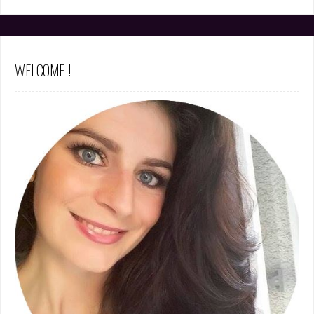
WELCOME !