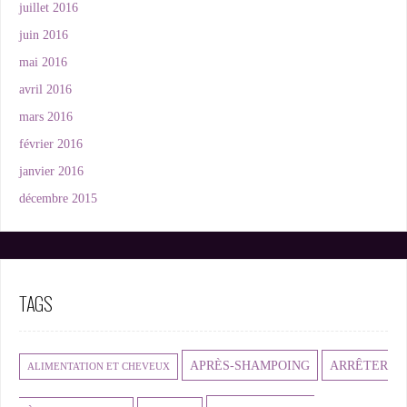
juillet 2016
juin 2016
mai 2016
avril 2016
mars 2016
février 2016
janvier 2016
décembre 2015
TAGS
APRÈS-SHAMPOING
ARRÊTER
ALIMENTATION ET CHEVEUX