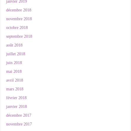
janvier 2019
décembre 2018
novembre 2018
octobre 2018
septembre 2018
août 2018
juillet 2018
juin 2018
mai 2018
avril 2018
mars 2018
février 2018
janvier 2018
décembre 2017
novembre 2017