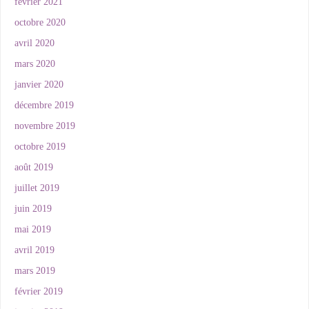
février 2021
octobre 2020
avril 2020
mars 2020
janvier 2020
décembre 2019
novembre 2019
octobre 2019
août 2019
juillet 2019
juin 2019
mai 2019
avril 2019
mars 2019
février 2019