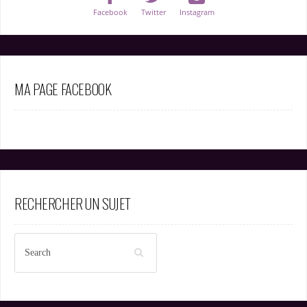
Facebook
Twitter
Instagram
MA PAGE FACEBOOK
RECHERCHER UN SUJET