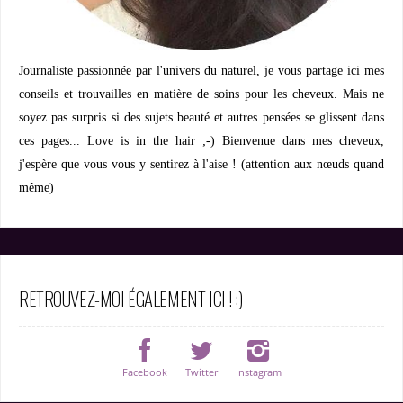
Journaliste passionnée par l'univers du naturel, je vous partage ici mes
conseils et trouvailles en matière de soins pour les cheveux. Mais ne
soyez pas surpris si des sujets beauté et autres pensées se glissent dans
ces pages... Love is in the hair ;-) Bienvenue dans mes cheveux,
j'espère que vous vous y sentirez à l'aise ! (attention aux nœuds quand
même)
RETROUVEZ-MOI ÉGALEMENT ICI ! :)
Facebook
Twitter
Instagram