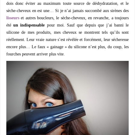
dois donc éviter au maximum toute source de déshydratation, et le
sèche-cheveux en est une… Si je n’ai jamais succombé aux sirènes des
lisseurs
et autres boucleurs, le sèche-cheveux, en revanche, a toujours
été
un indispensable
pour moi. Sauf que depuis que j’ai banni le
silicone de mes produits, mes cheveux se montrent tels qu’ils sont
réellement. Leur vraie nature s’est révélée et forcément, leur sécheresse
encore plus… Le faux « gainage » du silicone n’est plus, du coup, les
fourches peuvent arriver plus vite.