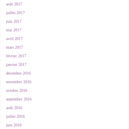
août 2017
juillet 2017
juin 2017
mai 2017
avril 2017
mars 2017
février 2017
janvier 2017
décembre 2016
novembre 2016
octobre 2016
septembre 2016
août 2016
juillet 2016
juin 2016