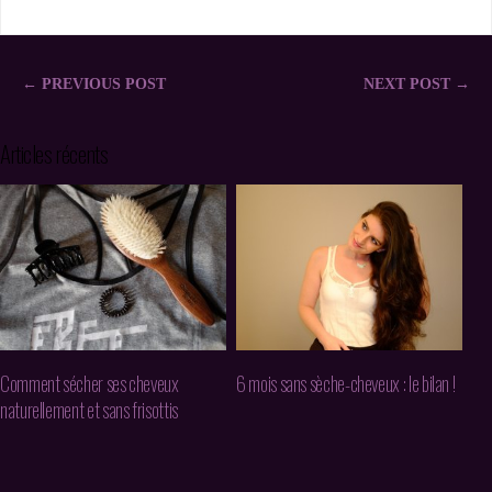
← PREVIOUS POST
NEXT POST →
Articles récents
Comment sécher ses cheveux
6 mois sans sèche-cheveux : le bilan !
naturellement et sans frisottis