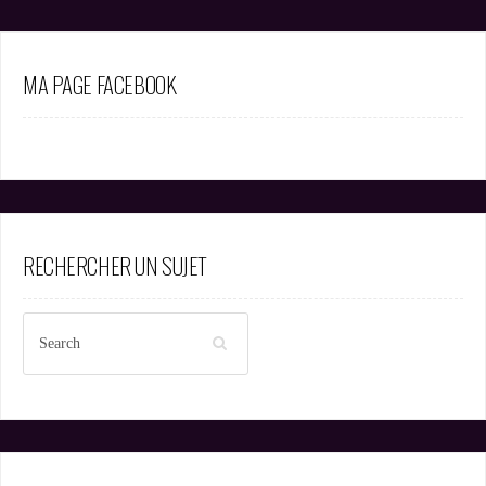
MA PAGE FACEBOOK
RECHERCHER UN SUJET