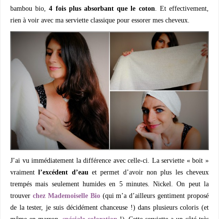
bambou bio,
4 fois plus absorbant que le coton
. Et effectivement,
rien à voir avec ma serviette classique pour essorer mes cheveux.
J’ai vu immédiatement la différence avec celle-ci. La serviette « boit »
vraiment
l’excédent d’eau
et permet d’avoir non plus les cheveux
trempés mais seulement humides en 5 minutes. Nickel. On peut la
trouver
chez Mademoiselle Bio
(qui m’a d’ailleurs gentiment proposé
de la tester, je suis décidément chanceuse !) dans plusieurs coloris (et