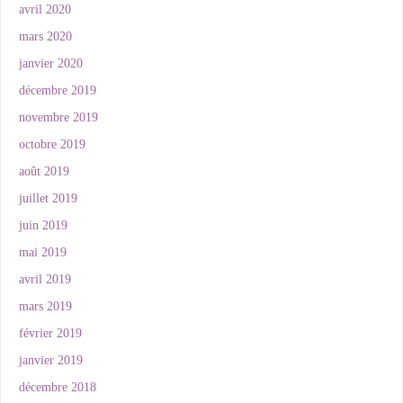
avril 2020
mars 2020
janvier 2020
décembre 2019
novembre 2019
octobre 2019
août 2019
juillet 2019
juin 2019
mai 2019
avril 2019
mars 2019
février 2019
janvier 2019
décembre 2018