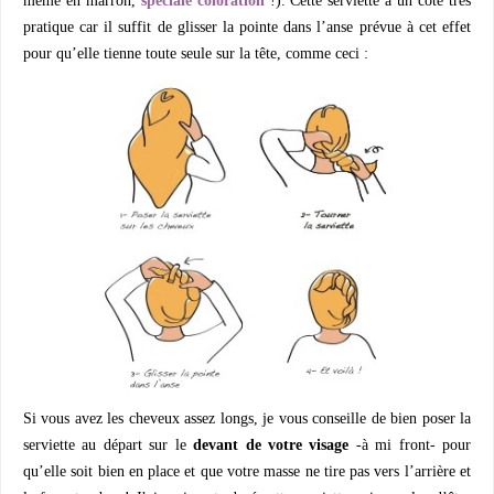
même en marron,
spéciale coloration
!). Cette serviette a un côté très
pratique car il suffit de glisser la pointe dans l’anse prévue à cet effet
pour qu’elle tienne toute seule sur la tête, comme ceci :
Si vous avez les cheveux assez longs, je vous conseille de bien poser la
serviette au départ sur le
devant de votre visage
-à mi front- pour
qu’elle soit bien en place et que votre masse ne tire pas vers l’arrière et