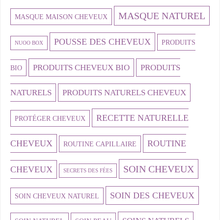
MASQUE NATUREL
MASQUE MAISON CHEVEUX
POUSSE DES CHEVEUX
PRODUITS
NUOO BOX
PRODUITS CHEVEUX BIO
PRODUITS
BIO
NATURELS
PRODUITS NATURELS CHEVEUX
RECETTE NATURELLE
PROTÉGER CHEVEUX
CHEVEUX
ROUTINE
ROUTINE CAPILLAIRE
SOIN CHEVEUX
CHEVEUX
SECRETS DES FÉES
SOIN DES CHEVEUX
SOIN CHEVEUX NATUREL