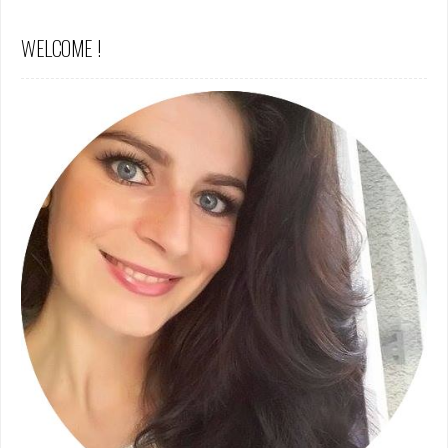
WELCOME !