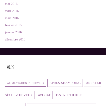
mai 2016
avril 2016
mars 2016
février 2016
janvier 2016
décembre 2015
TAGS
APRÈS-SHAMPOING
ARRÊTER
ALIMENTATION ET CHEVEUX
BAIN D'HUILE
SÈCHE-CHEVEUX
AVOCAT