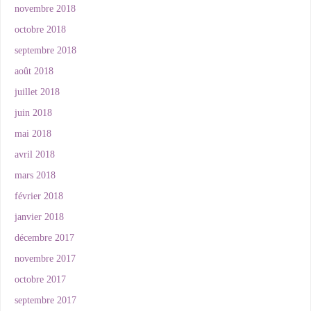
novembre 2018
octobre 2018
septembre 2018
août 2018
juillet 2018
juin 2018
mai 2018
avril 2018
mars 2018
février 2018
janvier 2018
décembre 2017
novembre 2017
octobre 2017
septembre 2017