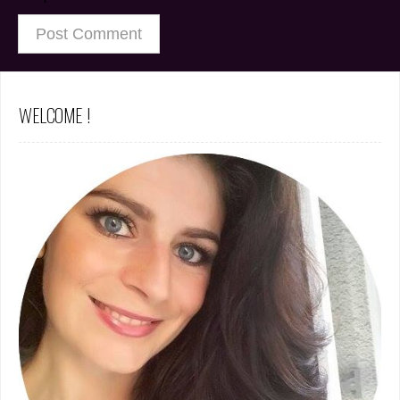
WELCOME !