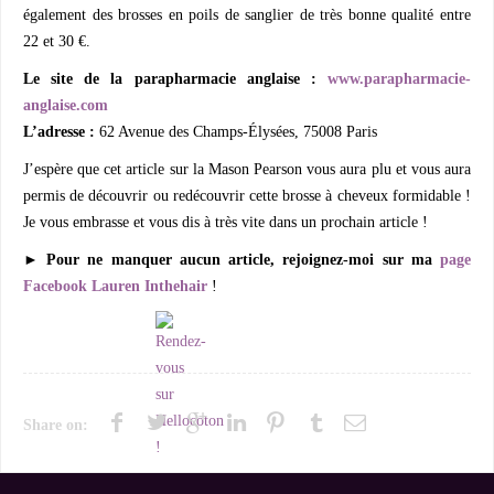
également des brosses en poils de sanglier de très bonne qualité entre
22 et 30 €.
Le site de la parapharmacie anglaise :
www.parapharmacie-
anglaise.com
L’adresse :
62 Avenue des Champs-Élysées, 75008 Paris
J’espère que cet article sur la Mason Pearson vous aura plu et vous aura
permis de découvrir ou redécouvrir cette brosse à cheveux formidable !
Je vous embrasse et vous dis à très vite dans un prochain article !
► Pour ne manquer aucun article, rejoignez-moi sur ma
page
Facebook Lauren Inthehair
!
Share on: