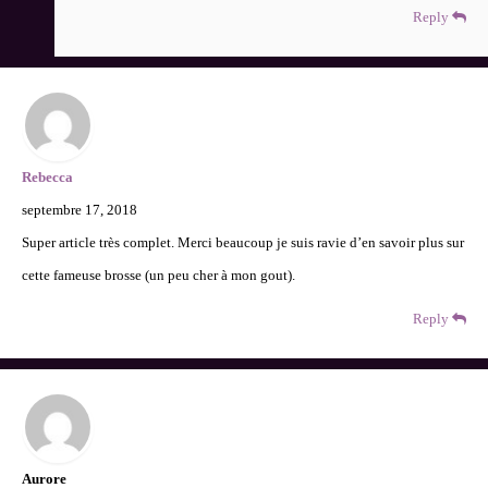
Reply
Rebecca
septembre 17, 2018
Super article très complet. Merci beaucoup je suis ravie d’en savoir plus sur
cette fameuse brosse (un peu cher à mon gout).
Reply
Aurore