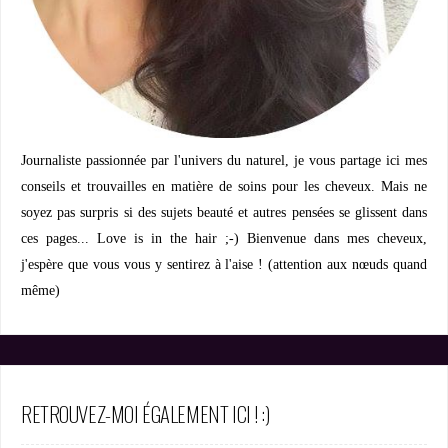
Journaliste passionnée par l'univers du naturel, je vous partage ici mes
conseils et trouvailles en matière de soins pour les cheveux. Mais ne
soyez pas surpris si des sujets beauté et autres pensées se glissent dans
ces pages... Love is in the hair ;-) Bienvenue dans mes cheveux,
j'espère que vous vous y sentirez à l'aise ! (attention aux nœuds quand
même)
RETROUVEZ-MOI ÉGALEMENT ICI ! :)