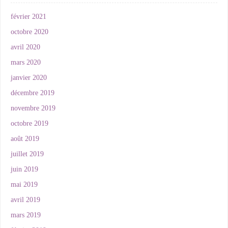
février 2021
octobre 2020
avril 2020
mars 2020
janvier 2020
décembre 2019
novembre 2019
octobre 2019
août 2019
juillet 2019
juin 2019
mai 2019
avril 2019
mars 2019