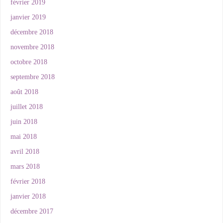
février 2019
janvier 2019
décembre 2018
novembre 2018
octobre 2018
septembre 2018
août 2018
juillet 2018
juin 2018
mai 2018
avril 2018
mars 2018
février 2018
janvier 2018
décembre 2017