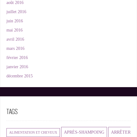
août 2016
juillet 2016
juin 2016
mai 2016
avril 2016
mars 2016
février 2016
janvier 2016
décembre 2015
TAGS
APRÈS-SHAMPOING
ARRÊTER
ALIMENTATION ET CHEVEUX