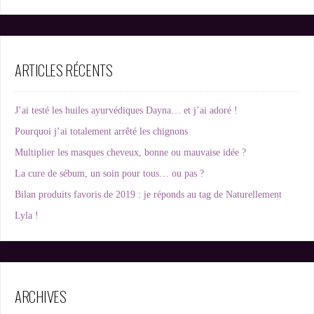
ARTICLES RÉCENTS
J’ai testé les huiles ayurvédiques Dayna… et j’ai adoré !
Pourquoi j’ai totalement arrêté les chignons
Multiplier les masques cheveux, bonne ou mauvaise idée ?
La cure de sébum, un soin pour tous… ou pas ?
Bilan produits favoris de 2019 : je réponds au tag de Naturellement
Lyla !
ARCHIVES