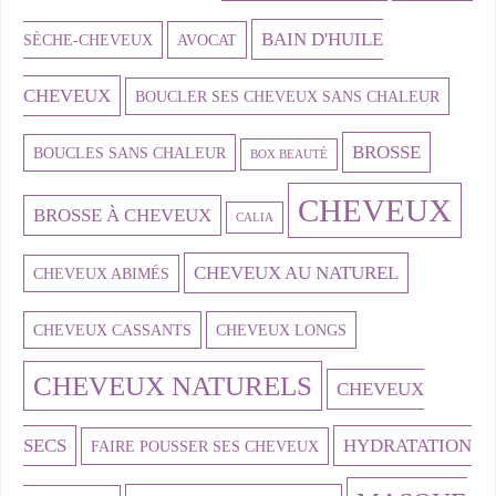
BAIN D'HUILE
SÈCHE-CHEVEUX
AVOCAT
CHEVEUX
BOUCLER SES CHEVEUX SANS CHALEUR
BROSSE
BOUCLES SANS CHALEUR
BOX BEAUTÉ
CHEVEUX
BROSSE À CHEVEUX
CALIA
CHEVEUX AU NATUREL
CHEVEUX ABIMÉS
CHEVEUX CASSANTS
CHEVEUX LONGS
CHEVEUX NATURELS
CHEVEUX
SECS
HYDRATATION
FAIRE POUSSER SES CHEVEUX