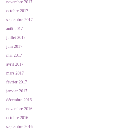
novembre 2017
octobre 2017
septembre 2017
août 2017
juillet 2017
juin 2017
mai 2017
avril 2017
mars 2017
février 2017
janvier 2017
décembre 2016
novembre 2016
octobre 2016
septembre 2016