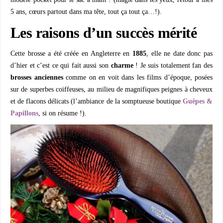
5 ans, cœurs partout dans ma tête, tout ça tout ça…!).
Les raisons d’un succès mérité
Cette brosse a été créée en Angleterre en
1885
, elle ne date donc pas
d’hier et c’est ce qui fait aussi son
charme
! Je suis totalement fan des
brosses anciennes
comme on en voit dans les films d’époque, posées
sur de superbes coiffeuses, au milieu de magnifiques peignes à cheveux
et de flacons délicats (l’ambiance de la somptueuse boutique
Guêpes &
Papillons
, si on résume !).