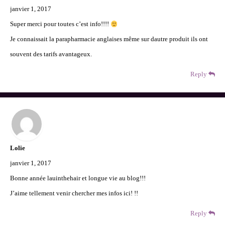
janvier 1, 2017
Super merci pour toutes c’est info!!!!
Je connaissait la parapharmacie anglaises même sur dautre produit ils ont
souvent des tarifs avantageux.
Reply
Lolie
janvier 1, 2017
Bonne année lauinthehair et longue vie au blog!!!
J’aime tellement venir chercher mes infos ici! !!
Reply