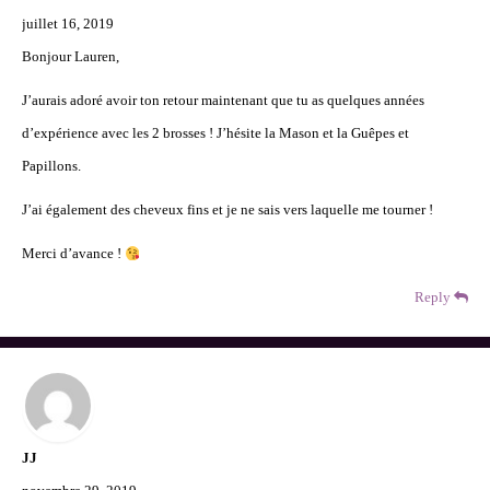
juillet 16, 2019
Bonjour Lauren,
J’aurais adoré avoir ton retour maintenant que tu as quelques années
d’expérience avec les 2 brosses ! J’hésite la Mason et la Guêpes et
Papillons.
J’ai également des cheveux fins et je ne sais vers laquelle me tourner !
Merci d’avance !
Reply
JJ