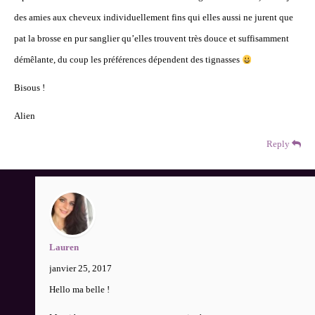
des amies aux cheveux individuellement fins qui elles aussi ne jurent que
pat la brosse en pur sanglier qu’elles trouvent très douce et suffisamment
démêlante, du coup les préférences dépendent des tignasses
Bisous !
Alien
Reply
Lauren
janvier 25, 2017
Hello ma belle !