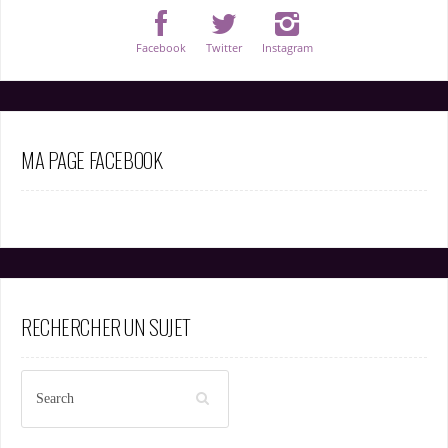
Facebook
Twitter
Instagram
MA PAGE FACEBOOK
RECHERCHER UN SUJET