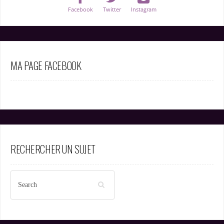
Facebook
Twitter
Instagram
MA PAGE FACEBOOK
RECHERCHER UN SUJET