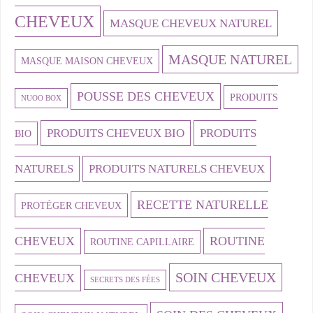
CHEVEUX
MASQUE CHEVEUX NATUREL
MASQUE NATUREL
MASQUE MAISON CHEVEUX
POUSSE DES CHEVEUX
PRODUITS
NUOO BOX
PRODUITS CHEVEUX BIO
PRODUITS
BIO
NATURELS
PRODUITS NATURELS CHEVEUX
RECETTE NATURELLE
PROTÉGER CHEVEUX
CHEVEUX
ROUTINE
ROUTINE CAPILLAIRE
SOIN CHEVEUX
CHEVEUX
SECRETS DES FÉES