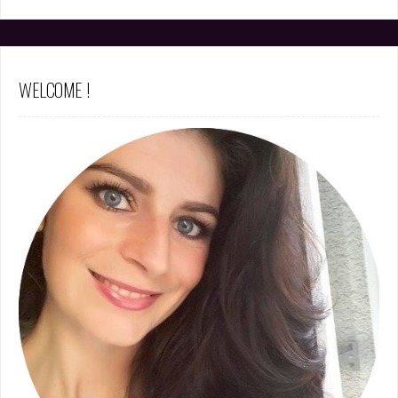
WELCOME !