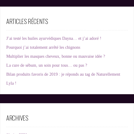
ARTICLES RÉCENTS
J’ai testé les huiles ayurvédiques Dayna… et j’ai adoré !
Pourquoi j’ai totalement arrêté les chignons
Multiplier les masques cheveux, bonne ou mauvaise idée ?
La cure de sébum, un soin pour tous… ou pas ?
Bilan produits favoris de 2019 : je réponds au tag de Naturellement
Lyla !
ARCHIVES