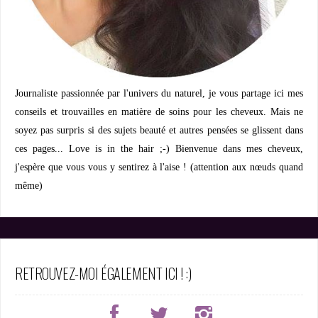
Journaliste passionnée par l'univers du naturel, je vous partage ici mes
conseils et trouvailles en matière de soins pour les cheveux. Mais ne
soyez pas surpris si des sujets beauté et autres pensées se glissent dans
ces pages... Love is in the hair ;-) Bienvenue dans mes cheveux,
j'espère que vous vous y sentirez à l'aise ! (attention aux nœuds quand
même)
RETROUVEZ-MOI ÉGALEMENT ICI ! :)