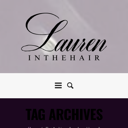
TAG ARCHIVES