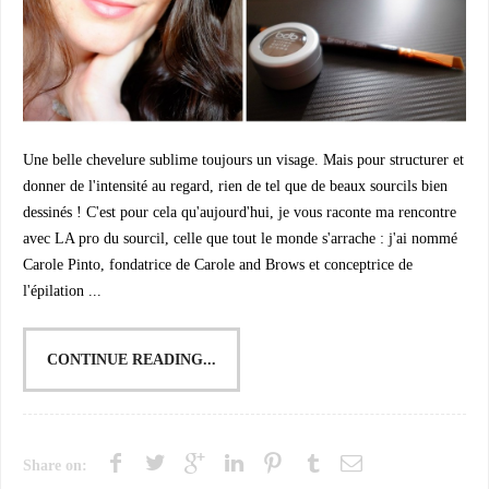
Une belle chevelure sublime toujours un visage. Mais pour structurer et
donner de l'intensité au regard, rien de tel que de beaux sourcils bien
dessinés ! C'est pour cela qu'aujourd'hui, je vous raconte ma rencontre
avec LA pro du sourcil, celle que tout le monde s'arrache : j'ai nommé
Carole Pinto, fondatrice de Carole and Brows et conceptrice de
l'épilation ...
CONTINUE READING...
Share on: