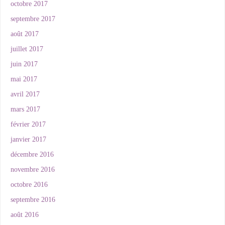
octobre 2017
septembre 2017
août 2017
juillet 2017
juin 2017
mai 2017
avril 2017
mars 2017
février 2017
janvier 2017
décembre 2016
novembre 2016
octobre 2016
septembre 2016
août 2016