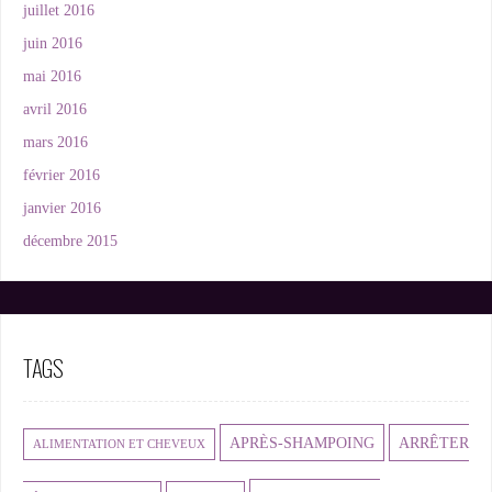
juillet 2016
juin 2016
mai 2016
avril 2016
mars 2016
février 2016
janvier 2016
décembre 2015
TAGS
APRÈS-SHAMPOING
ARRÊTER
ALIMENTATION ET CHEVEUX