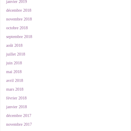
janvier 2019
décembre 2018
novembre 2018
octobre 2018
septembre 2018
août 2018
juillet 2018
juin 2018
mai 2018
avril 2018
mars 2018
février 2018
janvier 2018
décembre 2017
novembre 2017