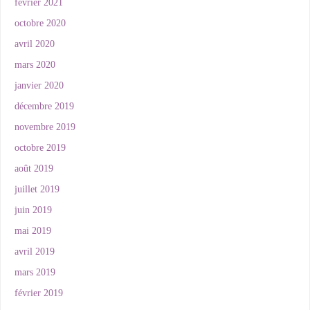
février 2021
octobre 2020
avril 2020
mars 2020
janvier 2020
décembre 2019
novembre 2019
octobre 2019
août 2019
juillet 2019
juin 2019
mai 2019
avril 2019
mars 2019
février 2019