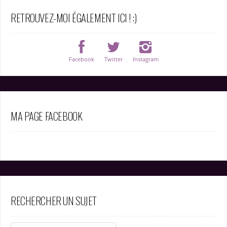
RETROUVEZ-MOI ÉGALEMENT ICI ! :)
Facebook
Twitter
Instagram
MA PAGE FACEBOOK
RECHERCHER UN SUJET