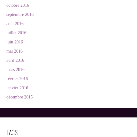
octobre 2016
septembre 2016
août 2016
juillet 2016
juin 2016
mai 2016
avril 2016
mars 2016
février 2016
janvier 2016
décembre 2015
TAGS