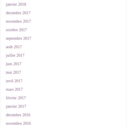
janvier 2018
décembre 2017
novembre 2017
octobre 2017
septembre 2017
août 2017
juillet 2017
juin 2017
mai 2017
avril 2017
mars 2017
février 2017
janvier 2017
décembre 2016
novembre 2016