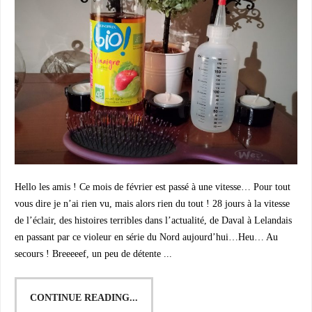
Hello les amis ! Ce mois de février est passé à une vitesse… Pour tout
vous dire je n’ai rien vu, mais alors rien du tout ! 28 jours à la vitesse
de l’éclair, des histoires terribles dans l’actualité, de Daval à Lelandais
en passant par ce violeur en série du Nord aujourd’hui…Heu… Au
secours ! Breeeeef, un peu de détente ...
CONTINUE READING...