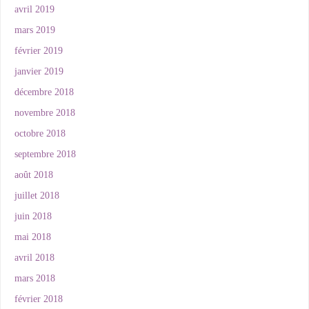
avril 2019
mars 2019
février 2019
janvier 2019
décembre 2018
novembre 2018
octobre 2018
septembre 2018
août 2018
juillet 2018
juin 2018
mai 2018
avril 2018
mars 2018
février 2018