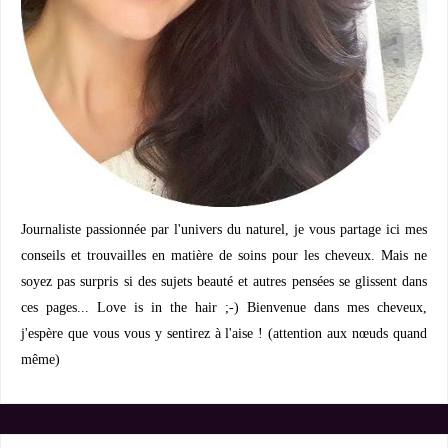
Journaliste passionnée par l'univers du naturel, je vous partage ici mes
conseils et trouvailles en matière de soins pour les cheveux. Mais ne
soyez pas surpris si des sujets beauté et autres pensées se glissent dans
ces pages... Love is in the hair ;-) Bienvenue dans mes cheveux,
j'espère que vous vous y sentirez à l'aise ! (attention aux nœuds quand
même)