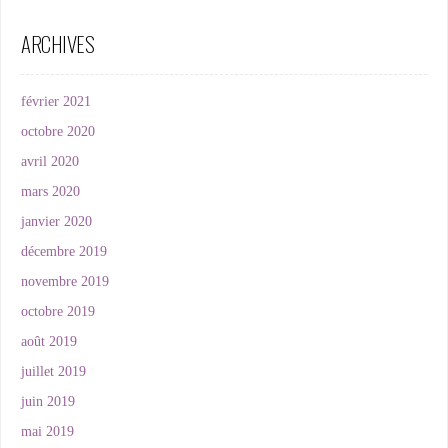
ARCHIVES
février 2021
octobre 2020
avril 2020
mars 2020
janvier 2020
décembre 2019
novembre 2019
octobre 2019
août 2019
juillet 2019
juin 2019
mai 2019