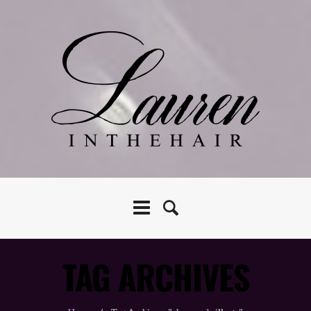
TAG ARCHIVES