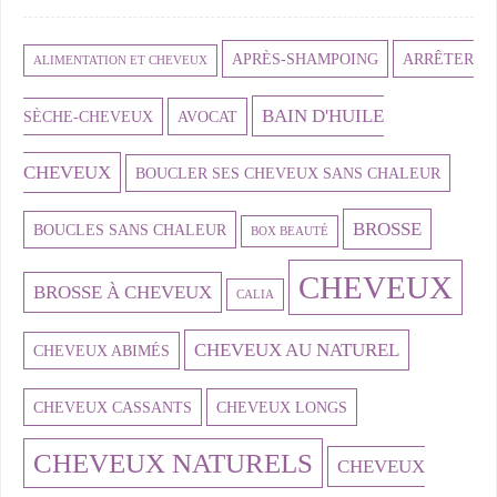
APRÈS-SHAMPOING
ARRÊTER
ALIMENTATION ET CHEVEUX
BAIN D'HUILE
SÈCHE-CHEVEUX
AVOCAT
CHEVEUX
BOUCLER SES CHEVEUX SANS CHALEUR
BROSSE
BOUCLES SANS CHALEUR
BOX BEAUTÉ
CHEVEUX
BROSSE À CHEVEUX
CALIA
CHEVEUX AU NATUREL
CHEVEUX ABIMÉS
CHEVEUX CASSANTS
CHEVEUX LONGS
CHEVEUX NATURELS
CHEVEUX