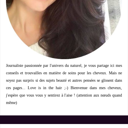
Journaliste passionnée par l'univers du naturel, je vous partage ici mes
conseils et trouvailles en matière de soins pour les cheveux. Mais ne
soyez pas surpris si des sujets beauté et autres pensées se glissent dans
ces pages... Love is in the hair ;-) Bienvenue dans mes cheveux,
j'espère que vous vous y sentirez à l'aise ! (attention aux nœuds quand
même)