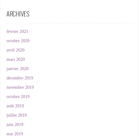
ARCHIVES
février 2021
octobre 2020
avril 2020
mars 2020
janvier 2020
décembre 2019
novembre 2019
octobre 2019
août 2019
juillet 2019
juin 2019
mai 2019