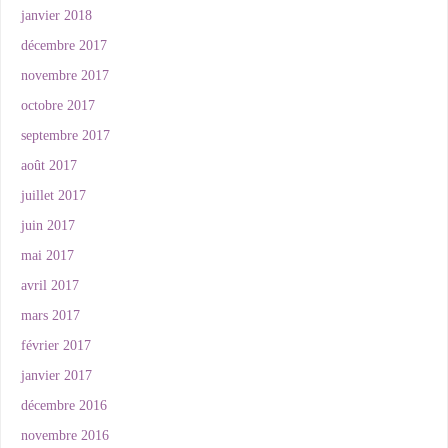
janvier 2018
décembre 2017
novembre 2017
octobre 2017
septembre 2017
août 2017
juillet 2017
juin 2017
mai 2017
avril 2017
mars 2017
février 2017
janvier 2017
décembre 2016
novembre 2016