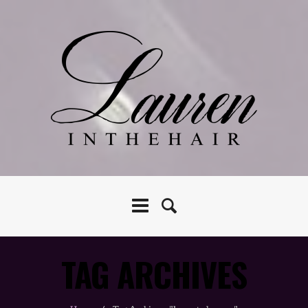
TAG ARCHIVES