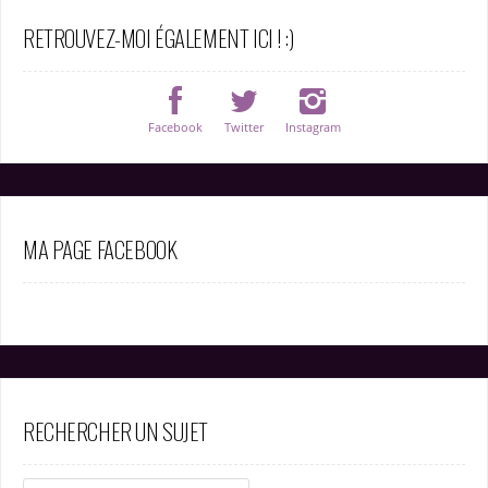
RETROUVEZ-MOI ÉGALEMENT ICI ! :)
Facebook
Twitter
Instagram
MA PAGE FACEBOOK
RECHERCHER UN SUJET