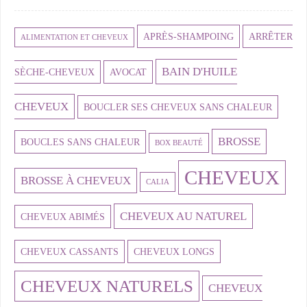
APRÈS-SHAMPOING
ARRÊTER
ALIMENTATION ET CHEVEUX
BAIN D'HUILE
SÈCHE-CHEVEUX
AVOCAT
CHEVEUX
BOUCLER SES CHEVEUX SANS CHALEUR
BROSSE
BOUCLES SANS CHALEUR
BOX BEAUTÉ
CHEVEUX
BROSSE À CHEVEUX
CALIA
CHEVEUX AU NATUREL
CHEVEUX ABIMÉS
CHEVEUX CASSANTS
CHEVEUX LONGS
CHEVEUX NATURELS
CHEVEUX