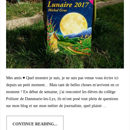
Mes amis ♥ Quel monstre je suis, je ne suis pas venue vous écrire ici
depuis un petit moment... Mais tant de belles choses m'arrivent en ce
moment ! En début de semaine, j'ai rencontré les élèves du collège
Politzer de Dammarie-les-Lys, ils m'ont posé tout plein de questions
sur mon blog et sur mon métier de journaliste, quel plaisir ...
CONTINUE READING...