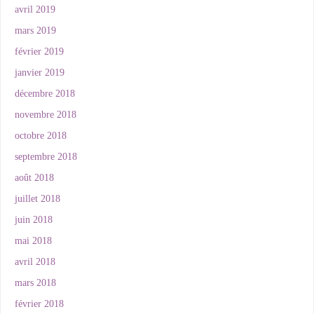
avril 2019
mars 2019
février 2019
janvier 2019
décembre 2018
novembre 2018
octobre 2018
septembre 2018
août 2018
juillet 2018
juin 2018
mai 2018
avril 2018
mars 2018
février 2018