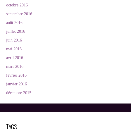
octobre 2016
septembre 2016
août 2016
juillet 2016
juin 2016
mai 2016
avril 2016
mars 2016
février 2016
janvier 2016
décembre 2015
TAGS