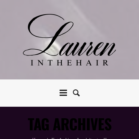
TAG ARCHIVES