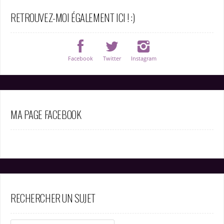
RETROUVEZ-MOI ÉGALEMENT ICI ! :)
Facebook
Twitter
Instagram
MA PAGE FACEBOOK
RECHERCHER UN SUJET