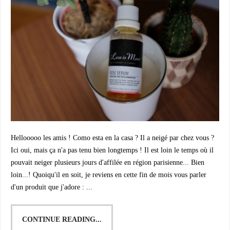
Hellooooo les amis ! Como esta en la casa ? Il a neigé par chez vous ?
Ici oui, mais ça n'a pas tenu bien longtemps ! Il est loin le temps où il
pouvait neiger plusieurs jours d'affilée en région parisienne... Bien
loin...! Quoiqu'il en soit, je reviens en cette fin de mois vous parler
d'un produit que j'adore : ...
CONTINUE READING...