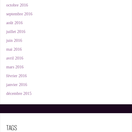
octobre 2016
septembre 2016
août 2016
juillet 2016
juin 2016
mai 2016
avril 2016
mars 2016
février 2016
janvier 2016
décembre 2015
TAGS