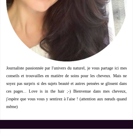
Journaliste passionnée par l'univers du naturel, je vous partage ici mes
conseils et trouvailles en matière de soins pour les cheveux. Mais ne
soyez pas surpris si des sujets beauté et autres pensées se glissent dans
ces pages... Love is in the hair ;-) Bienvenue dans mes cheveux,
j'espère que vous vous y sentirez à l'aise ! (attention aux nœuds quand
même)