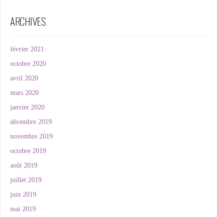
ARCHIVES
février 2021
octobre 2020
avril 2020
mars 2020
janvier 2020
décembre 2019
novembre 2019
octobre 2019
août 2019
juillet 2019
juin 2019
mai 2019