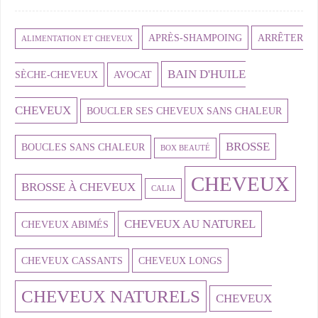
APRÈS-SHAMPOING
ARRÊTER
ALIMENTATION ET CHEVEUX
BAIN D'HUILE
SÈCHE-CHEVEUX
AVOCAT
CHEVEUX
BOUCLER SES CHEVEUX SANS CHALEUR
BROSSE
BOUCLES SANS CHALEUR
BOX BEAUTÉ
CHEVEUX
BROSSE À CHEVEUX
CALIA
CHEVEUX AU NATUREL
CHEVEUX ABIMÉS
CHEVEUX CASSANTS
CHEVEUX LONGS
CHEVEUX NATURELS
CHEVEUX