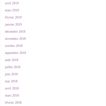
avril 2019
mars 2019
février 2019
janvier 2019
décembre 2018
novembre 2018
octobre 2018
septembre 2018
août 2018
juillet 2018
juin 2018
mai 2018
avril 2018
mars 2018
février 2018