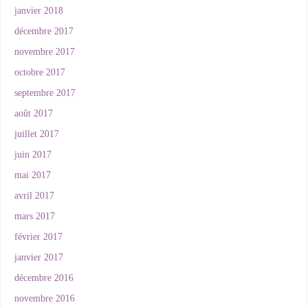
janvier 2018
décembre 2017
novembre 2017
octobre 2017
septembre 2017
août 2017
juillet 2017
juin 2017
mai 2017
avril 2017
mars 2017
février 2017
janvier 2017
décembre 2016
novembre 2016