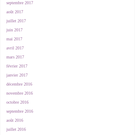
septembre 2017
août 2017
juillet 2017
juin 2017
mai 2017
avril 2017
mars 2017
février 2017
janvier 2017
décembre 2016
novembre 2016
octobre 2016
septembre 2016
août 2016
juillet 2016