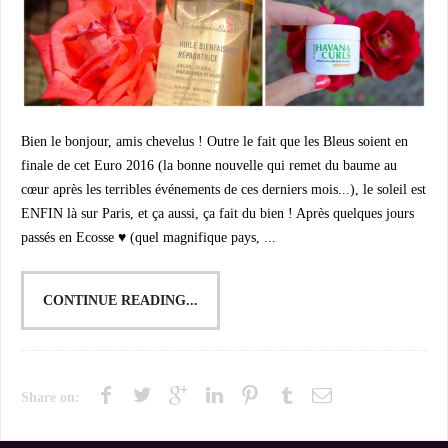
Bien le bonjour, amis chevelus ! Outre le fait que les Bleus soient en
finale de cet Euro 2016 (la bonne nouvelle qui remet du baume au
cœur après les terribles événements de ces derniers mois...), le soleil est
ENFIN là sur Paris, et ça aussi, ça fait du bien ! Après quelques jours
passés en Ecosse ♥ (quel magnifique pays, ...
CONTINUE READING...
Share on: