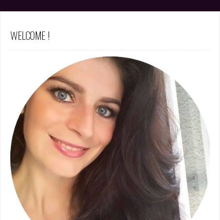
WELCOME !