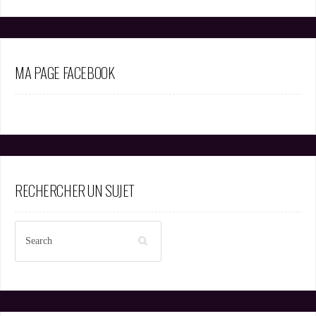
MA PAGE FACEBOOK
RECHERCHER UN SUJET