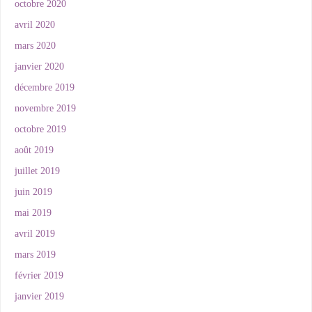
octobre 2020
avril 2020
mars 2020
janvier 2020
décembre 2019
novembre 2019
octobre 2019
août 2019
juillet 2019
juin 2019
mai 2019
avril 2019
mars 2019
février 2019
janvier 2019