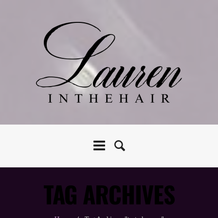
TAG ARCHIVES