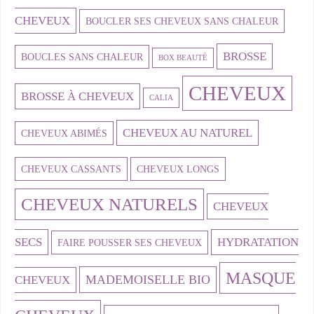
CHEVEUX
BOUCLER SES CHEVEUX SANS CHALEUR
BROSSE
BOUCLES SANS CHALEUR
BOX BEAUTÉ
CHEVEUX
BROSSE À CHEVEUX
CALIA
CHEVEUX AU NATUREL
CHEVEUX ABIMÉS
CHEVEUX CASSANTS
CHEVEUX LONGS
CHEVEUX NATURELS
CHEVEUX
SECS
HYDRATATION
FAIRE POUSSER SES CHEVEUX
MASQUE
MADEMOISELLE BIO
CHEVEUX