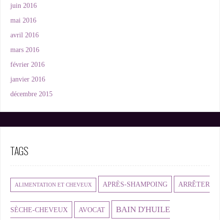
juin 2016
mai 2016
avril 2016
mars 2016
février 2016
janvier 2016
décembre 2015
TAGS
APRÈS-SHAMPOING
ARRÊTER
ALIMENTATION ET CHEVEUX
BAIN D'HUILE
SÈCHE-CHEVEUX
AVOCAT