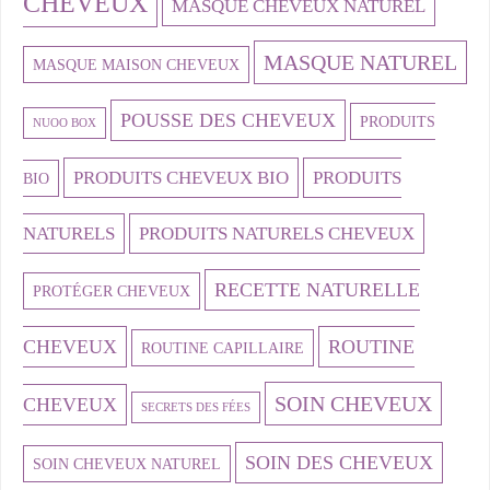
CHEVEUX
MASQUE CHEVEUX NATUREL
MASQUE NATUREL
MASQUE MAISON CHEVEUX
POUSSE DES CHEVEUX
PRODUITS
NUOO BOX
PRODUITS CHEVEUX BIO
PRODUITS
BIO
NATURELS
PRODUITS NATURELS CHEVEUX
RECETTE NATURELLE
PROTÉGER CHEVEUX
CHEVEUX
ROUTINE
ROUTINE CAPILLAIRE
SOIN CHEVEUX
CHEVEUX
SECRETS DES FÉES
SOIN DES CHEVEUX
SOIN CHEVEUX NATUREL