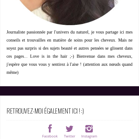
Journaliste passionnée par l'univers du naturel, je vous partage ici mes
conseils et trouvailles en matière de soins pour les cheveux. Mais ne
soyez pas surpris si des sujets beauté et autres pensées se glissent dans
ces pages... Love is in the hair ;-) Bienvenue dans mes cheveux,
j'espère que vous vous y sentirez à l'aise ! (attention aux nœuds quand
même)
RETROUVEZ-MOI ÉGALEMENT ICI ! :)
Facebook
Twitter
Instagram