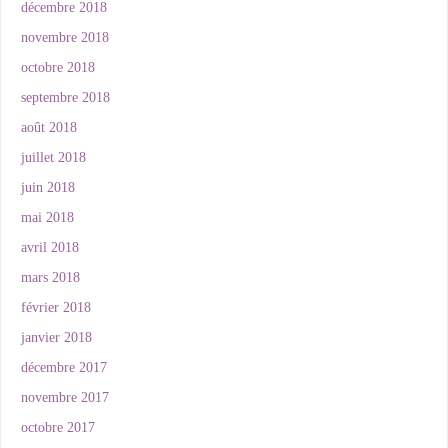
décembre 2018
novembre 2018
octobre 2018
septembre 2018
août 2018
juillet 2018
juin 2018
mai 2018
avril 2018
mars 2018
février 2018
janvier 2018
décembre 2017
novembre 2017
octobre 2017