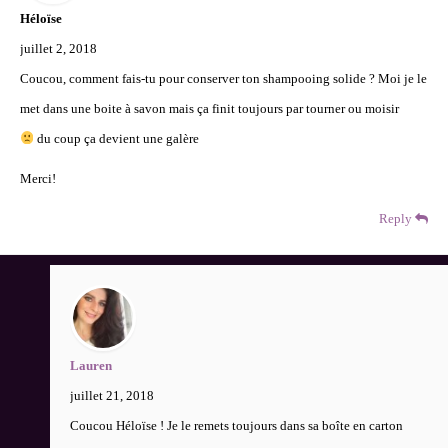
Héloïse
juillet 2, 2018
Coucou, comment fais-tu pour conserver ton shampooing solide ? Moi je le
met dans une boite à savon mais ça finit toujours par tourner ou moisir
du coup ça devient une galère
Merci!
Reply
Lauren
juillet 21, 2018
Coucou Héloïse ! Je le remets toujours dans sa boîte en carton