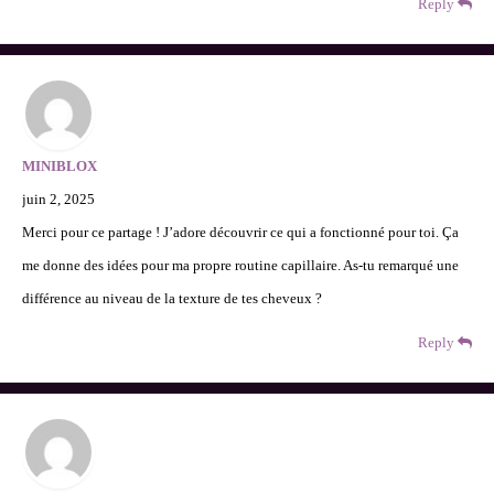
Reply
MINIBLOX
juin 2, 2025
Merci pour ce partage ! J’adore découvrir ce qui a fonctionné pour toi. Ça
me donne des idées pour ma propre routine capillaire. As-tu remarqué une
différence au niveau de la texture de tes cheveux ?
Reply