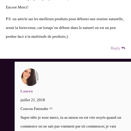
Encore Merci!
P.S: un article sur les meilleurs produits pour débuter une routine naturelle,
serait la bienvenue, car lorsqu’on débute dans le naturel on est un peu
perdue face à la multitude de produits;)
Reply
Lauren
juillet 21, 2018
Coucou Fatoushe ^^
Super idée je note merci, tu as raison on est vite noyés quand on
commence on ne sait pas vraiment par où commencer, je vais