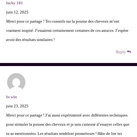
lucky 101
juin 12, 2025
Merci pour ce partage ! Tes conseils sur la pousse des cheveux m’ont
vraiment inspiré. J’essaierai certainement certaines de ces astuces. J’espère
avoir des résultats similaires !
Reply
bs win
juin 23, 2025
Merci pour ce partage ! J’ai aussi expérimenté avec différentes techniques
pour stimuler la pousse des cheveux et je suis curieuse d’essayer celles que
tu as mentionnées. Les résultats semblent prometteurs ! Hâte de lire tes