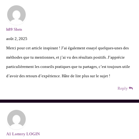
h89 Slots
août 2, 2025
Merci pour cet article inspirant ! J’ai également essayé quelques-unes des
méthodes que tu mentionnes, et j’ai vu des résultats positifs. J’apprécie
particulièrement les conseils pratiques que tu partages, c’est toujours utile
d’avoir des retours d’expérience. Hâte de lire plus sur le sujet !
Reply
A1 Lottery LOGIN