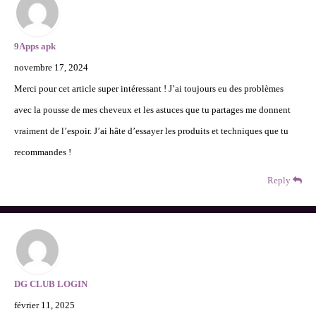
9Apps apk
novembre 17, 2024
Merci pour cet article super intéressant ! J’ai toujours eu des problèmes
avec la pousse de mes cheveux et les astuces que tu partages me donnent
vraiment de l’espoir. J’ai hâte d’essayer les produits et techniques que tu
recommandes !
Reply
DG CLUB LOGIN
février 11, 2025