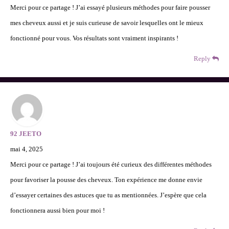
Merci pour ce partage ! J’ai essayé plusieurs méthodes pour faire pousser
mes cheveux aussi et je suis curieuse de savoir lesquelles ont le mieux
fonctionné pour vous. Vos résultats sont vraiment inspirants !
Reply
92 JEETO
mai 4, 2025
Merci pour ce partage ! J’ai toujours été curieux des différentes méthodes
pour favoriser la pousse des cheveux. Ton expérience me donne envie
d’essayer certaines des astuces que tu as mentionnées. J’espère que cela
fonctionnera aussi bien pour moi !