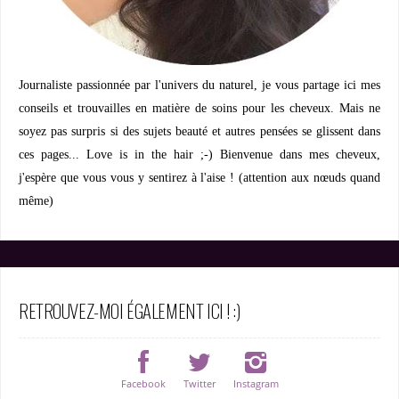
Journaliste passionnée par l'univers du naturel, je vous partage ici mes
conseils et trouvailles en matière de soins pour les cheveux. Mais ne
soyez pas surpris si des sujets beauté et autres pensées se glissent dans
ces pages... Love is in the hair ;-) Bienvenue dans mes cheveux,
j'espère que vous vous y sentirez à l'aise ! (attention aux nœuds quand
même)
RETROUVEZ-MOI ÉGALEMENT ICI ! :)
Facebook
Twitter
Instagram