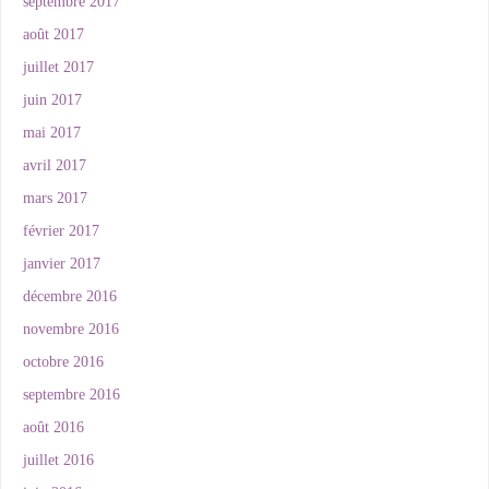
septembre 2017
août 2017
juillet 2017
juin 2017
mai 2017
avril 2017
mars 2017
février 2017
janvier 2017
décembre 2016
novembre 2016
octobre 2016
septembre 2016
août 2016
juillet 2016