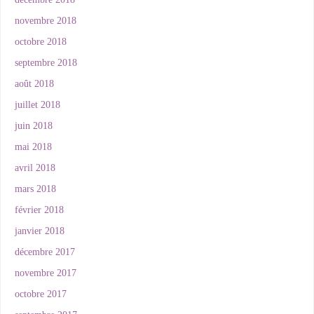
novembre 2018
octobre 2018
septembre 2018
août 2018
juillet 2018
juin 2018
mai 2018
avril 2018
mars 2018
février 2018
janvier 2018
décembre 2017
novembre 2017
octobre 2017