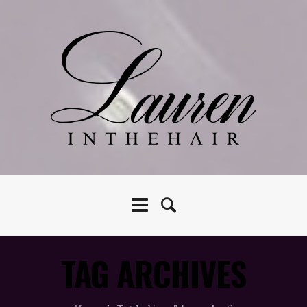
TAG ARCHIVES