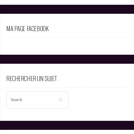
MA PAGE FACEBOOK
RECHERCHER UN SUJET