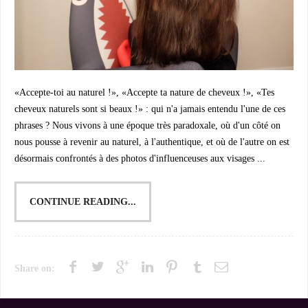
«Accepte-toi au naturel !», «Accepte ta nature de cheveux !», «Tes
cheveux naturels sont si beaux !» : qui n'a jamais entendu l'une de ces
phrases ? Nous vivons à une époque très paradoxale, où d'un côté on
nous pousse à revenir au naturel, à l'authentique, et où de l'autre on est
désormais confrontés à des photos d'influenceuses aux visages ...
CONTINUE READING...
Share on: