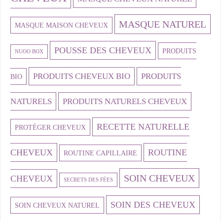
MASQUE NATUREL
MASQUE MAISON CHEVEUX
POUSSE DES CHEVEUX
PRODUITS
NUOO BOX
PRODUITS CHEVEUX BIO
PRODUITS
BIO
NATURELS
PRODUITS NATURELS CHEVEUX
RECETTE NATURELLE
PROTÉGER CHEVEUX
CHEVEUX
ROUTINE
ROUTINE CAPILLAIRE
SOIN CHEVEUX
CHEVEUX
SECRETS DES FÉES
SOIN DES CHEVEUX
SOIN CHEVEUX NATUREL