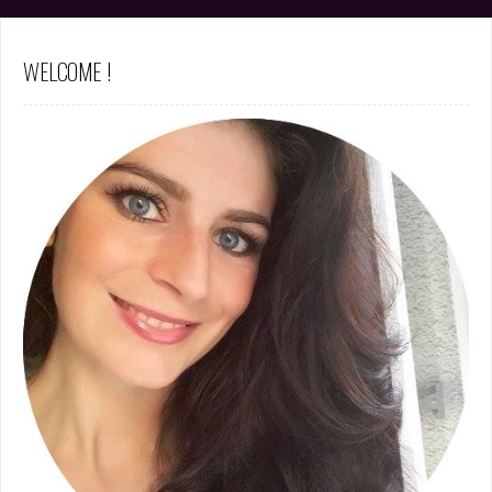
WELCOME !