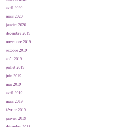
avril 2020
mars 2020
janvier 2020
décembre 2019
novembre 2019
octobre 2019
août 2019
juillet 2019
juin 2019
mai 2019
avril 2019
mars 2019
février 2019
janvier 2019
décembre 2018