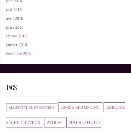
juin 2016
mai 2016
avril 2016
mars 2016
février 2016
janvier 2016
décembre 2015
TAGS
APRÈS-SHAMPOING
ARRÊTER
ALIMENTATION ET CHEVEUX
BAIN D'HUILE
SÈCHE-CHEVEUX
AVOCAT