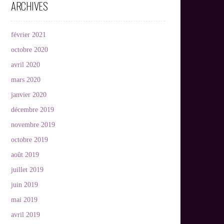
ARCHIVES
février 2021
octobre 2020
avril 2020
mars 2020
janvier 2020
décembre 2019
novembre 2019
octobre 2019
août 2019
juillet 2019
juin 2019
mai 2019
avril 2019