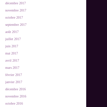
décembre 2017
novembre 2017
octobre 2017
septembre 2017
août 2017
juillet 2017
juin 2017
mai 2017
avril 2017
mars 2017
février 2017
janvier 2017
décembre 2016
novembre 2016
octobre 2016