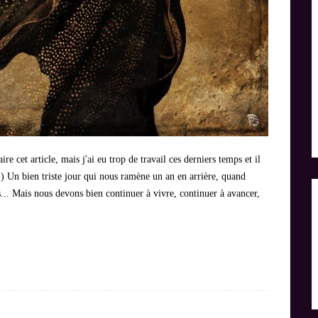
ire cet article, mais j'ai eu trop de travail ces derniers temps et il
-) Un bien triste jour qui nous ramène un an en arrière, quand
... Mais nous devons bien continuer à vivre, continuer à avancer,