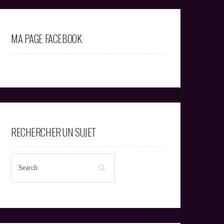
MA PAGE FACEBOOK
RECHERCHER UN SUJET