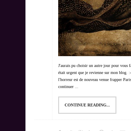
J'aurais pu choisir un autre jour pour vous fa
était urgent que je revienne sur mon blog. :
l'horreur est de nouveau venue frapper Paris
continuer ...
CONTINUE READING...