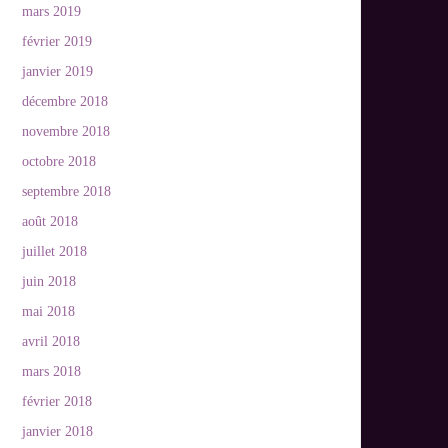
mars 2019
février 2019
janvier 2019
décembre 2018
novembre 2018
octobre 2018
septembre 2018
août 2018
juillet 2018
juin 2018
mai 2018
avril 2018
mars 2018
février 2018
janvier 2018