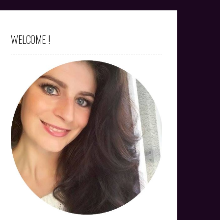
WELCOME !