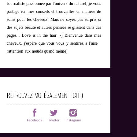
Journaliste passionnée par l'univers du naturel, je vous
partage ici mes conseils et trouvailles en matière de
soins pour les cheveux. Mais ne soyez pas surpris si
des sujets beauté et autres pensées se glissent dans ces
pages... Love is in the hair ;-) Bienvenue dans mes
cheveux, j'espère que vous vous y sentirez à l'aise !
(attention aux nœuds quand même)
RETROUVEZ-MOI ÉGALEMENT ICI ! :)
Facebook
Twitter
Instagram